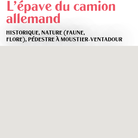
L'épave du camion
allemand
HISTORIQUE,
NATURE (FAUNE,
FLORE),
PÉDESTRE
À MOUSTIER-VENTADOUR