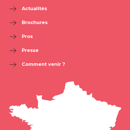
Actualités
Brochures
Pros
Presse
Comment venir ?