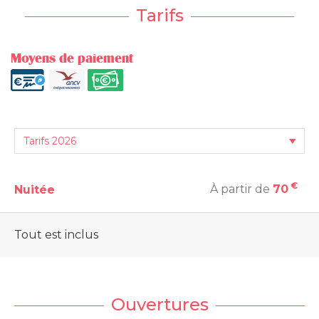
Tarifs
Moyens de paiement
€
À partir de
70
Nuitée
Tout est inclus
Ouvertures