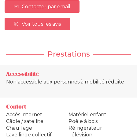
Contacter par email
Voir tous les avis
Prestations
Accessibilité
Non accessible aux personnes à mobilité réduite
Confort
Accès Internet
Matériel enfant
Câble / satellite
Poêle à bois
Chauffage
Réfrigérateur
Lave linge collectif
Télévision