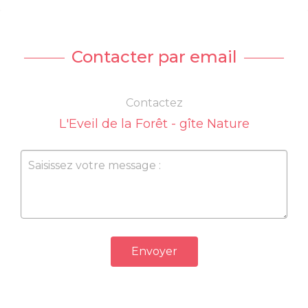
Contacter par email
Contactez
L'Eveil de la Forêt - gîte Nature
Envoyer