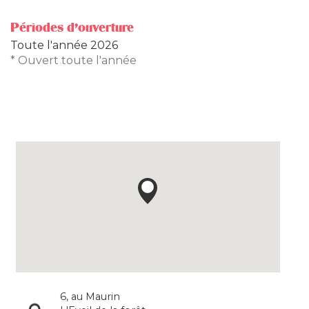
Périodes d'ouverture
Toute l'année 2026
* Ouvert toute l'année
6, au Maurin