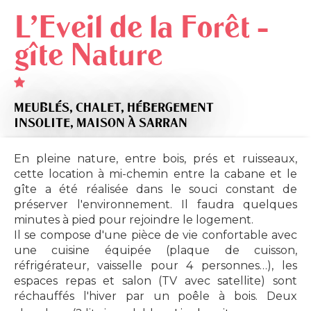
L'Eveil de la Forêt -
gîte Nature
MEUBLÉS,
CHALET,
HÉBERGEMENT
INSOLITE,
MAISON
À SARRAN
En pleine nature, entre bois, prés et ruisseaux,
cette location à mi-chemin entre la cabane et le
gîte a été réalisée dans le souci constant de
préserver l'environnement. Il faudra quelques
minutes à pied pour rejoindre le logement.
Il se compose d'une pièce de vie confortable avec
une cuisine équipée (plaque de cuisson,
réfrigérateur, vaisselle pour 4 personnes…), les
espaces repas et salon (TV avec satellite) sont
réchauffés l'hiver par un poêle à bois. Deux