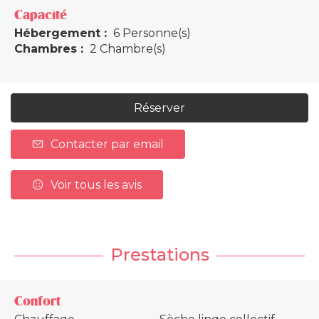
Capacité
Hébergement :
6 Personne(s)
Chambres :
2 Chambre(s)
Réserver
Contacter par email
Voir tous les avis
Prestations
Confort