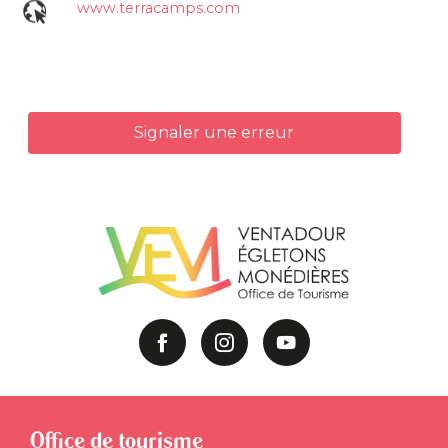
www.terracamps.com
Signaler une erreur
Office de tourisme