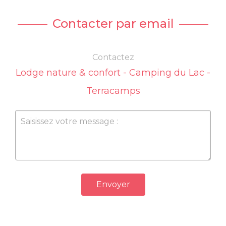
Contacter par email
Contactez
Lodge nature & confort - Camping du Lac -
Terracamps
Envoyer