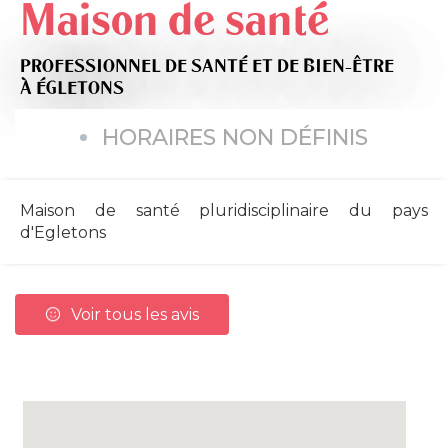
Maison de santé
PROFESSIONNEL DE SANTÉ ET DE BIEN-ÊTRE
À ÉGLETONS
HORAIRES NON DÉFINIS
Maison de santé pluridisciplinaire du pays
d'Egletons
Voir tous les avis