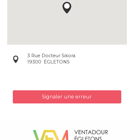
3 Rue Docteur Sikora
19300
ÉGLETONS
Signaler une erreur