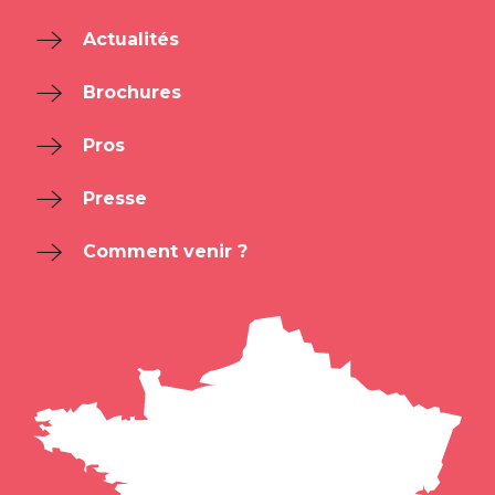
Actualités
Brochures
Pros
Presse
Comment venir ?