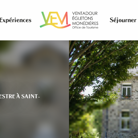
Expériences
Séjourner
ESTRE
À SAINT-