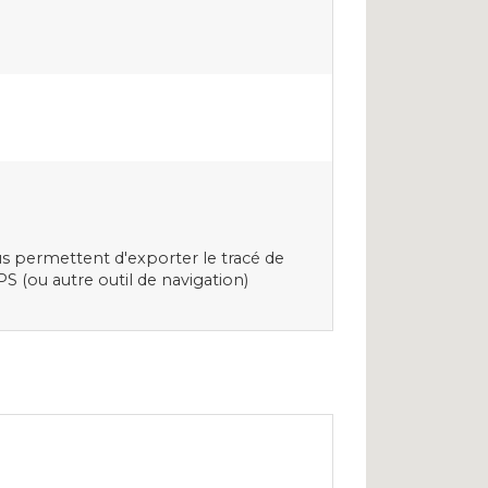
s permettent d'exporter le tracé de
S (ou autre outil de navigation)