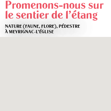
Promenons-nous sur
le sentier de l'étang
NATURE (FAUNE, FLORE),
PÉDESTRE
À MEYRIGNAC-L'ÉGLISE