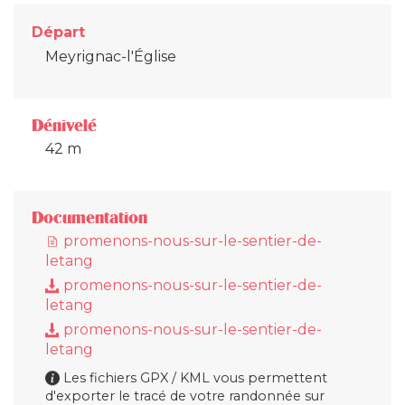
Départ
Meyrignac-l'Église
Dénivelé
42 m
Documentation
promenons-nous-sur-le-sentier-de-
letang
promenons-nous-sur-le-sentier-de-
letang
promenons-nous-sur-le-sentier-de-
letang
Les fichiers GPX / KML vous permettent
d'exporter le tracé de votre randonnée sur