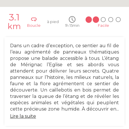
3.1
à pied
km
Boucle
1h 15min
Facile
Dans un cadre d’exception, ce sentier au fil de
l’eau agrémenté de panneaux thématiques
propose une balade accessible à tous. L’étang
de Mérignac l’Eglise et ses abords vous
attendent pour délivrer leurs secrets. Quatre
panneaux sur l’histoire, les milieux naturels, la
faune et la flore agrémentent ce sentier de
découverte. Un caillebotis en bois permet de
traverser la queue de l’étang et de révéler les
espèces animales et végétales qui peuplent
cette précieuse zone humide. À découvrir en...
Lire la suite