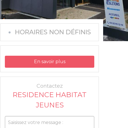
HORAIRES NON DÉFINIS
En savoir plus
Contactez
RESIDENCE HABITAT
JEUNES