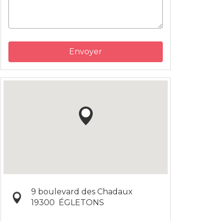
Envoyer
9 boulevard des Chadaux
19300
ÉGLETONS