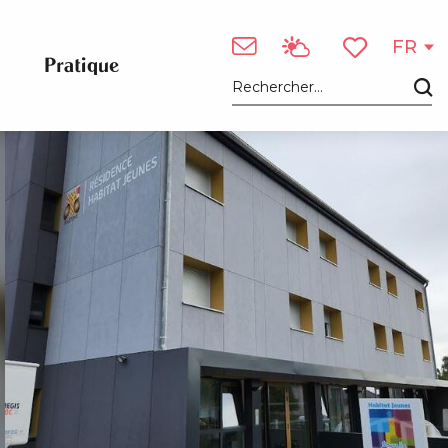
FR
Pratique
Voir les favori
Recherche