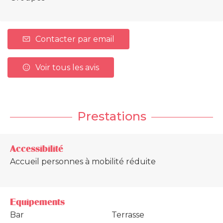
Contacter par email
Voir tous les avis
Prestations
Accessibilité
Accueil personnes à mobilité réduite
Equipements
Bar
Terrasse