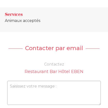
Services
Animaux acceptés
Contacter par email
Contactez
Restaurant Bar Hôtel EBEN