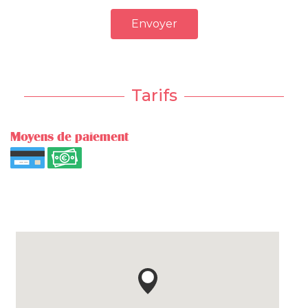
Envoyer
Tarifs
Moyens de paiement