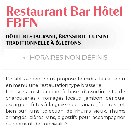
Restaurant Bar Hôtel
EBEN
HÔTEL RESTAURANT,
BRASSERIE,
CUISINE
TRADITIONNELLE
À ÉGLETONS
HORAIRES NON DÉFINIS
L'établissement vous propose le midi à la carte ou
en menu une restauration type brasserie
Les soirs, restauration à base d'assortiments de
charcuteries / fromages locaux, jambon ibérique,
escargots, frites à la graisse de canard, fritures... et
bien sûr, une sélection de rhums vieux, rhums
arrangés, bières, vins, digestifs pour accompagner
ce moment de convivialité.