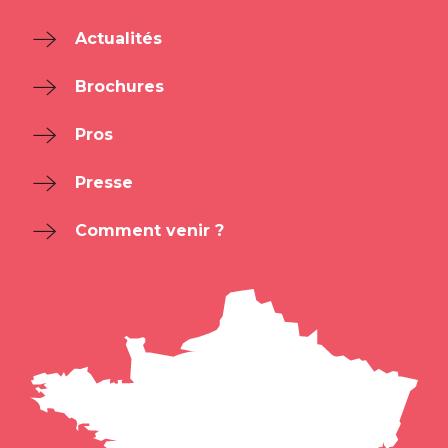
Actualités
Brochures
Pros
Presse
Comment venir ?