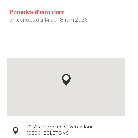
Périodes d'ouverture
en congés du 14 au 18 juin 2026
10 Rue Bernard de Ventadour
19300
ÉGLETONS