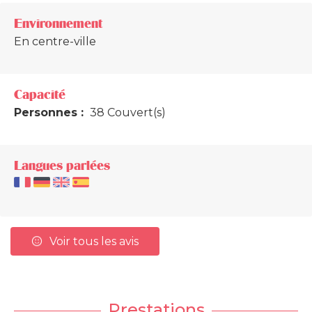
Environnement
En centre-ville
Capacité
Personnes :
38 Couvert(s)
Langues parlées
Voir tous les avis
Prestations