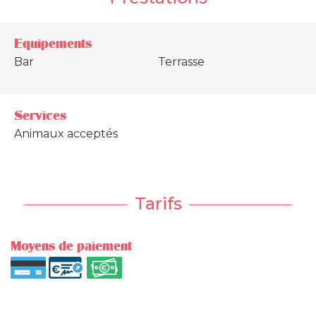
Equipements
Bar
Terrasse
Services
Animaux acceptés
Tarifs
Moyens de paiement