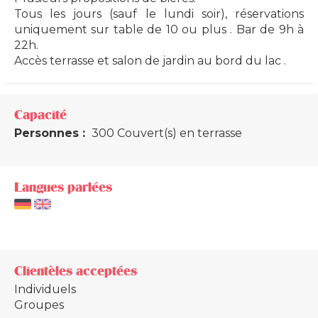
Tous les jours (sauf le lundi soir), réservations
uniquement sur table de 10 ou plus . Bar de 9h à
22h.
Accès terrasse et salon de jardin au bord du lac .
Capacité
Personnes :
300 Couvert(s) en terrasse
Langues parlées
Clientèles acceptées
Individuels
Groupes