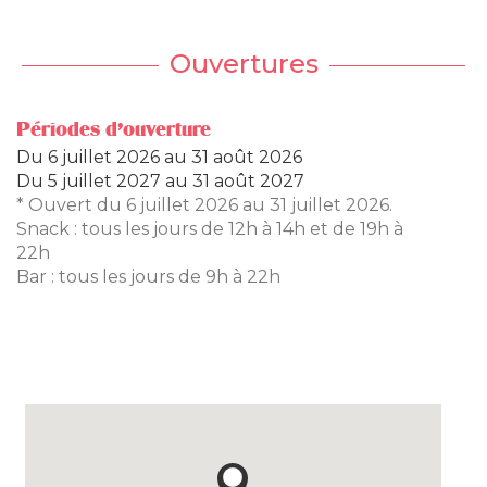
Ouvertures
Périodes d'ouverture
Du
6 juillet 2026
au
31 août 2026
Du
5 juillet 2027
au
31 août 2027
* Ouvert du 6 juillet 2026 au 31 juillet 2026.
Snack : tous les jours de 12h à 14h et de 19h à
22h
Bar : tous les jours de 9h à 22h