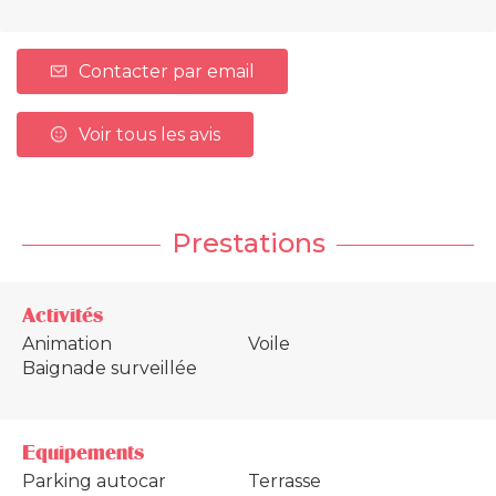
Contacter par email
Voir tous les avis
Prestations
Activités
Animation
Voile
Baignade surveillée
Equipements
Parking autocar
Terrasse