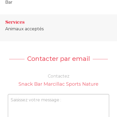
Bar
Services
Animaux acceptés
Contacter par email
Contactez
Snack Bar Marcillac Sports Nature