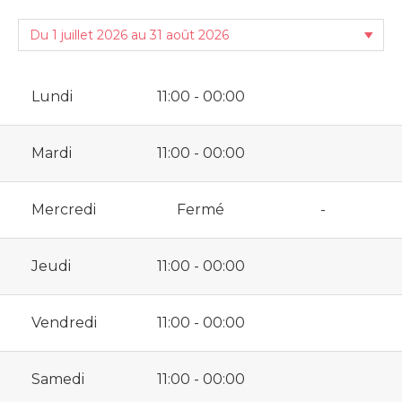
Lundi
11:00 - 00:00
Mardi
11:00 - 00:00
Mercredi
Fermé
-
Jeudi
11:00 - 00:00
Vendredi
11:00 - 00:00
Samedi
11:00 - 00:00