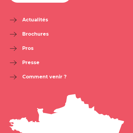
Actualités
Brochures
Pros
Presse
Comment venir ?