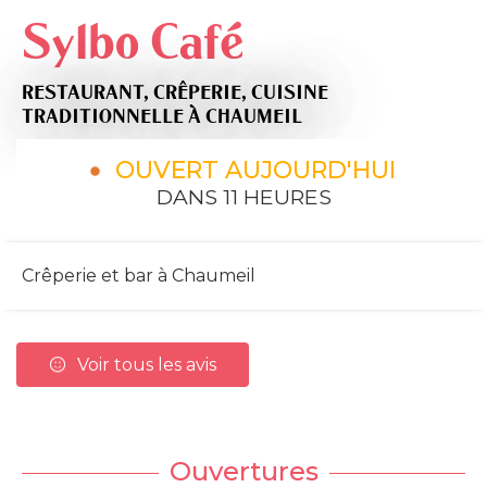
Sylbo Café
RESTAURANT,
CRÊPERIE,
CUISINE
TRADITIONNELLE
À CHAUMEIL
OUVERT AUJOURD'HUI
DANS 11 HEURES
Crêperie et bar à Chaumeil
Voir tous les avis
Ouvertures