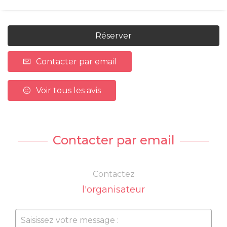
Réserver
Contacter par email
Voir tous les avis
Contacter par email
Contactez
l'organisateur