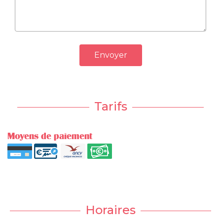
Envoyer
Tarifs
Moyens de paiement
Horaires