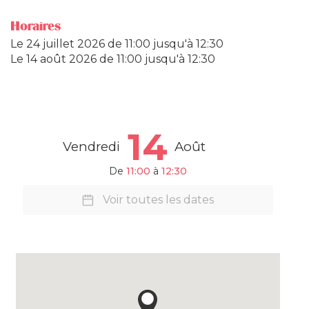
Horaires
Le
24 juillet 2026
de 11:00 jusqu'à 12:30
Le
14 août 2026
de 11:00 jusqu'à 12:30
14
Vendredi
Août
De
11:00
à
12:30
Voir toutes les dates