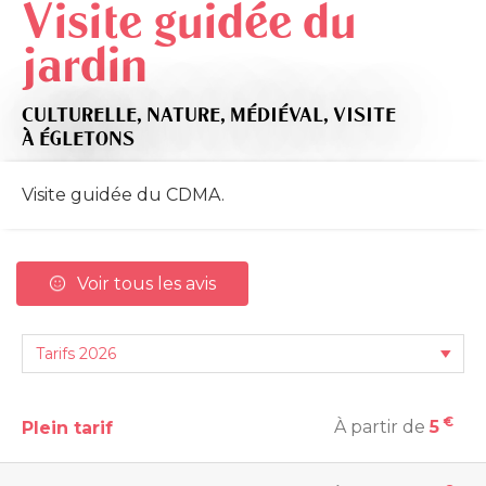
Visite guidée du
jardin
CULTURELLE,
NATURE,
MÉDIÉVAL,
VISITE
À ÉGLETONS
Visite guidée du CDMA.
Voir tous les avis
€
À partir de
5
Plein tarif