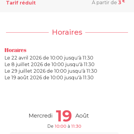
€
À partir de
3
Tarif réduit
Horaires
Horaires
Le
22 avril 2026
de 10:00 jusqu'à 11:30
Le
8 juillet 2026
de 10:00 jusqu'à 11:30
Le
29 juillet 2026
de 10:00 jusqu'à 11:30
Le
19 août 2026
de 10:00 jusqu'à 11:30
19
Mercredi
Août
De
10:00
à
11:30