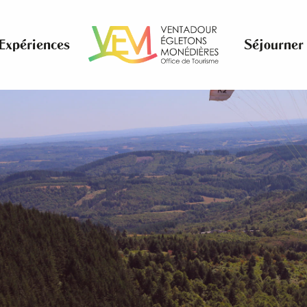
Expériences
Séjourner