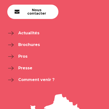
Nous
contacter
Actualités
Brochures
Pros
Presse
Comment venir ?