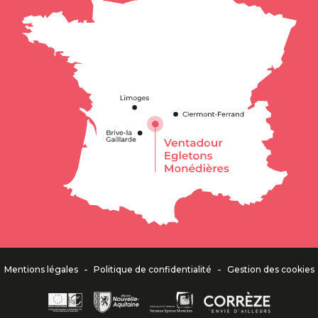
-
-
Mentions légales
Politique de confidentialité
Gestion des cookies