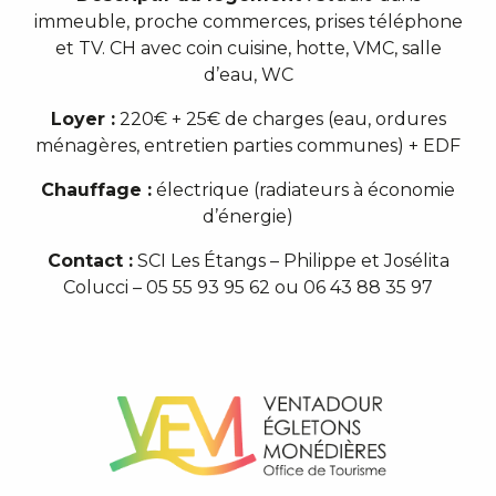
immeuble, proche commerces, prises téléphone
et TV. CH avec coin cuisine, hotte, VMC, salle
d’eau, WC
Loyer :
220€ + 25€ de charges (eau, ordures
ménagères, entretien parties communes) + EDF
Chauffage :
électrique (radiateurs à économie
d’énergie)
Contact :
SCI Les Étangs – Philippe et Josélita
Colucci – 05 55 93 95 62 ou 06 43 88 35 97