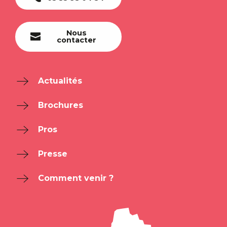
Nous
contacter
Actualités
Brochures
Pros
Presse
Comment venir ?