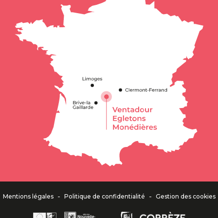
-
-
Mentions légales
Politique de confidentialité
Gestion des cookies