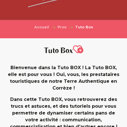
Accueil
Pros
Tuto Box
Ajouter aux fa
Tuto Box
Bienvenue dans la Tuto BOX ! La Tuto BOX,
elle est pour vous ! Oui, vous, les prestataires
touristiques de notre Terre Authentique en
Corrèze !
Dans cette Tuto BOX, vous retrouverez des
trucs et astuces, et des tutoriels pour vous
permettre de dynamiser certains pans de
votre activité : communication,
commercialisation et bien d’autres encore !