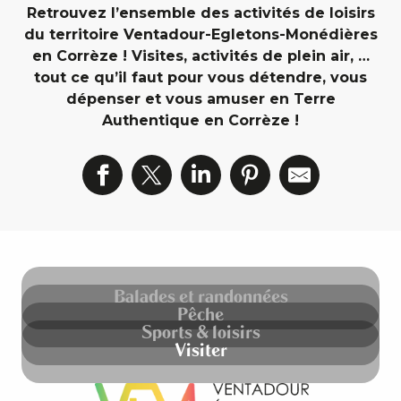
Retrouvez l’ensemble des activités de loisirs
du territoire Ventadour-Egletons-Monédières
en Corrèze ! Visites, activités de plein air, …
tout ce qu’il faut pour vous détendre, vous
dépenser et vous amuser en Terre
Authentique en Corrèze !
Balades et randonnées
Pêche
Sports & loisirs
Visiter