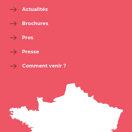
Actualités
Brochures
Pros
Presse
Comment venir ?