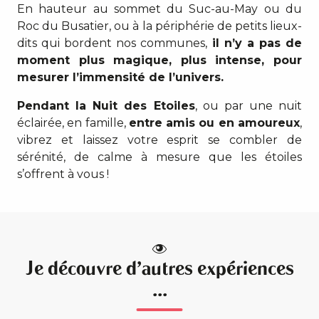
En hauteur au sommet du Suc-au-May ou du
Roc du Busatier, ou à la périphérie de petits lieux-
dits qui bordent nos communes,
il n’y a pas de
moment plus magique, plus intense, pour
mesurer l’immensité de l’univers.
Pendant la Nuit des Etoiles
, ou par une nuit
éclairée, en famille,
entre amis ou en amoureux
,
vibrez et laissez votre esprit se combler de
sérénité, de calme à mesure que les étoiles
s’offrent à vous !
Je découvre d'autres expériences
...