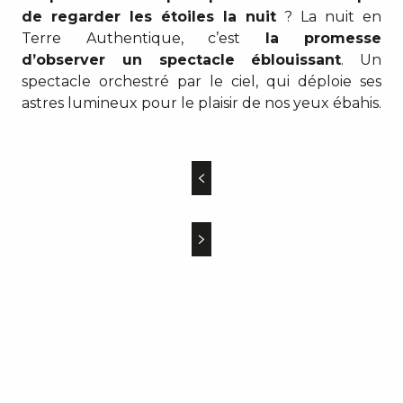
de regarder les étoiles la nuit
? La nuit en
Terre Authentique, c’est
la promesse
d’observer un spectacle éblouissant
. Un
spectacle orchestré par le ciel, qui déploie ses
astres lumineux pour le plaisir de nos yeux ébahis.