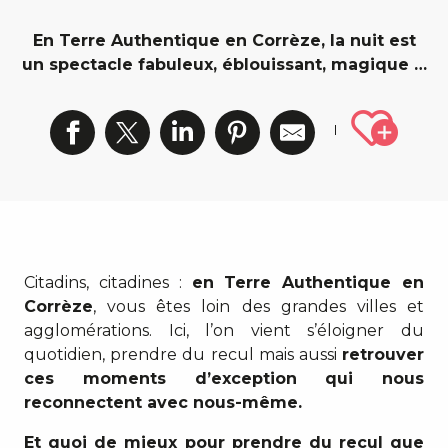
En Terre Authentique en Corrèze, la nuit est
un spectacle fabuleux, éblouissant, magique …
Ajout
Citadins, citadines :
en Terre Authentique en
Corrèze
, vous êtes loin des grandes villes et
agglomérations. Ici, l’on vient s’éloigner du
quotidien, prendre du recul mais aussi
retrouver
ces moments d’exception qui nous
reconnectent avec nous-même.
Et quoi de mieux pour prendre du recul que