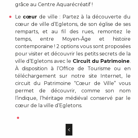
grâce au Centre Aquarécréatif !
Le
cœur
de ville :
Partez à la découverte du
cœur de ville d’Egletons, de son église de ses
remparts, et au fil des rues, remontez le
temps, entre Moyen-Âge et histoire
contemporaine ! 2 options vous sont proposées
pour visiter et découvrir les petits secrets de la
ville d’Egletons avec le
Circuit du Patrimoine
.
À disposition à l’Office de Tourisme ou en
téléchargement sur notre site Internet
, le
circuit du Patrimoine “Cœur de Ville” vous
permet de découvrir, comme son nom
l’indique, l’héritage médiéval conservé par le
cœur de la ville d’Egletons.