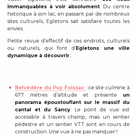
immanquables à voir absolument
. Du centre
historique à son lac, en passant par de nombreux
sites culturels, Egletons sait satisfaire toutes les
envies.
Petite revue d’effectif de ces endroits, culturels
ou naturels, qui font d’
Egletons une ville
dynamique à découvrir
:
Belvédère du Puy Foissac
: ce site culmine à
677 mètres d’altitude et présente
un
panorama époustouflant sur le massif du
cantal et du Sancy
. Le point de vue est
accessible à travers champ, mais un sentier
pédestre et un sentier VTT sont en cours de
construction. Une vue à ne pas manquer !