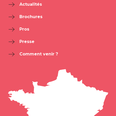
Actualités
Brochures
Pros
Presse
Comment venir ?