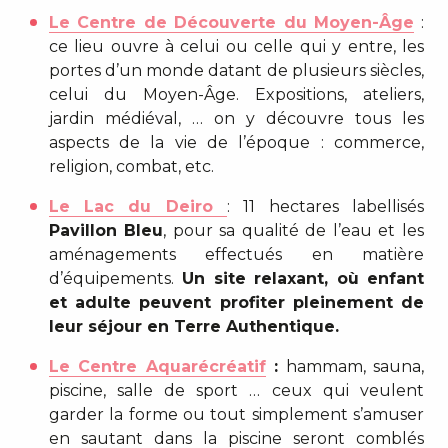
Le Centre de Découverte du Moyen-Âge
:
ce lieu ouvre à celui ou celle qui y entre, les
portes d’un monde datant de plusieurs siècles,
celui du Moyen-Âge. Expositions, ateliers,
jardin médiéval, … on y découvre tous les
aspects de la vie de l’époque : commerce,
religion, combat, etc.
Le Lac du Deiro
: 11 hectares labellisés
Pavillon Bleu
, pour sa qualité de l’eau et les
aménagements effectués en matière
d’équipements.
Un site relaxant, où enfant
et adulte peuvent profiter pleinement de
leur séjour en Terre Authentique.
Le Centre Aquarécréatif
:
hammam, sauna,
piscine, salle de sport … ceux qui veulent
garder la forme ou tout simplement s’amuser
en sautant dans la piscine seront comblés