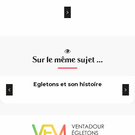
Sur le même sujet ...
Egletons et son histoire