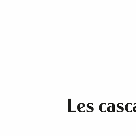
Les casc