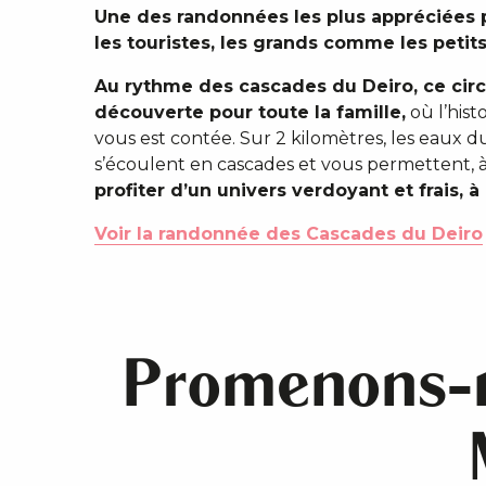
Une des randonnées les plus appréciées 
les touristes, les grands comme les petits
Au rythme des cascades du Deiro, ce circ
découverte pour toute la famille,
où l’hist
vous est contée. Sur 2 kilomètres, les eaux d
s’écoulent en cascades et vous permettent, à
profiter d’un univers verdoyant et frais, à l
Voir la randonnée des Cascades du Deiro
Promenons-no