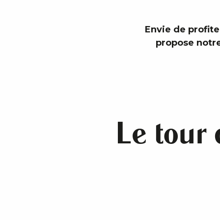
Envie de profite
propose notre 
Le tour 