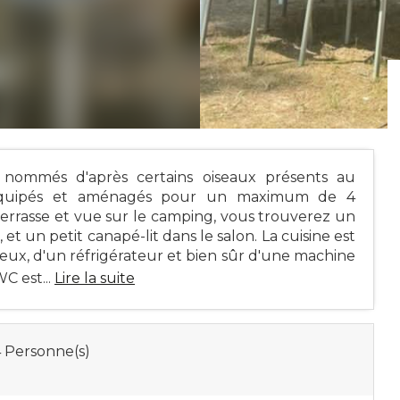
t, nommés d'après certains oiseaux présents au
 équipés et aménagés pour un maximum de 4
errasse et vue sur le camping, vous trouverez un
 et un petit canapé-lit dans le salon. La cuisine est
ux, d'un réfrigérateur et bien sûr d'une machine
C est...
Lire la suite
 Personne(s)