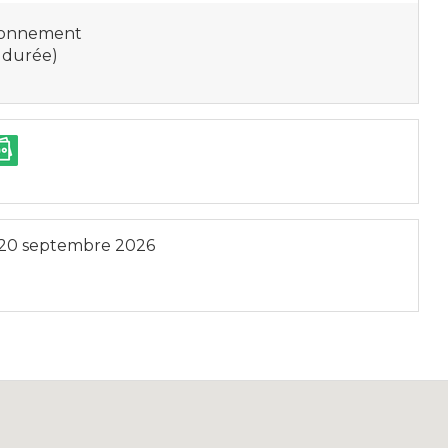
tionnement
 durée)
20 septembre 2026