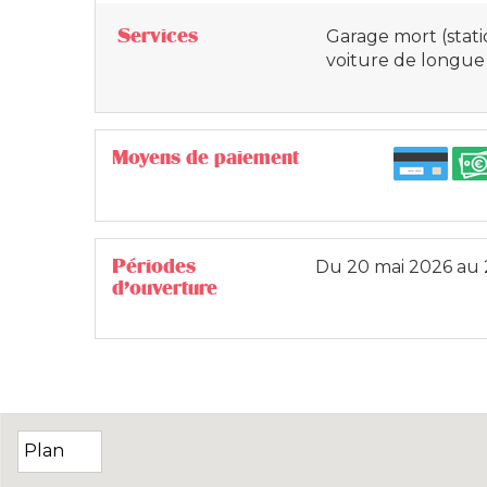
Services
Garage mort (sta
voiture de longue
Moyens de paiement
Périodes
Du
20 mai 2026
au
d'ouverture