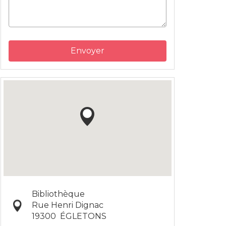
Envoyer
Bibliothèque
Rue Henri Dignac
19300
ÉGLETONS