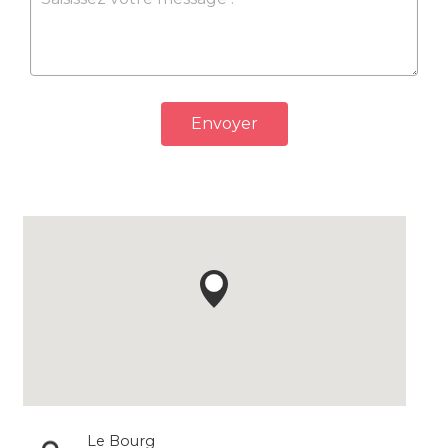
Envoyer
Le Bourg