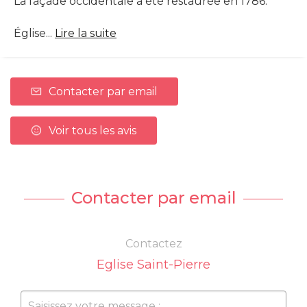
La façade occidentale a été restaurée en 1786.
Église...
Lire la suite
Contacter par email
Voir tous les avis
Contacter par email
Contactez
Eglise Saint-Pierre