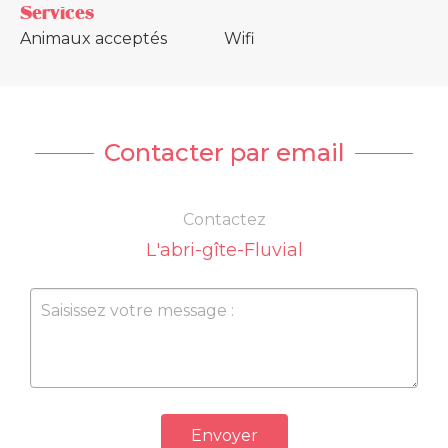
Services
Animaux acceptés
Wifi
Contacter par email
Contactez
L'abri-gîte-Fluvial
Envoyer