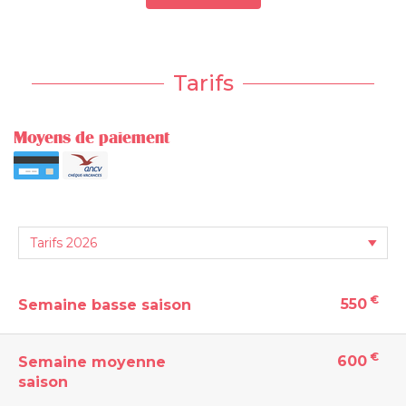
Tarifs
Moyens de paiement
€
550
Semaine basse saison
€
600
Semaine moyenne
saison