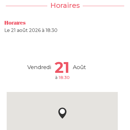
Horaires
Horaires
Le
21 août 2026
à 18:30
21
Vendredi
Août
à
18:30