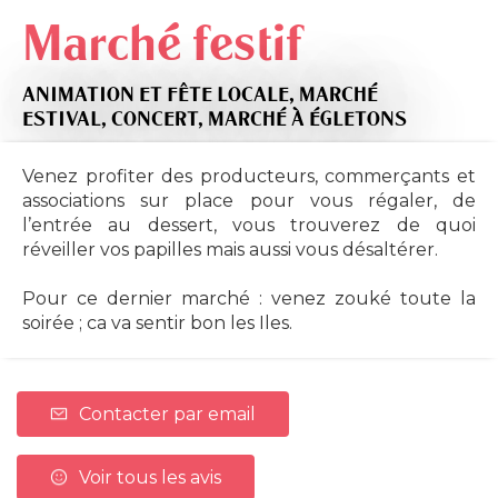
Marché festif
ANIMATION ET FÊTE LOCALE,
MARCHÉ
ESTIVAL,
CONCERT,
MARCHÉ
À ÉGLETONS
Venez profiter des producteurs, commerçants et
associations sur place pour vous régaler, de
l’entrée au dessert, vous trouverez de quoi
réveiller vos papilles mais aussi vous désaltérer.
Pour ce dernier marché : venez zouké toute la
soirée ; ca va sentir bon les Iles.
Contacter par email
Voir tous les avis