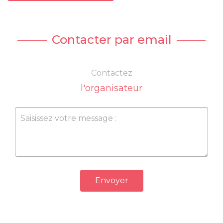
Contacter par email
Contactez
l'organisateur
Envoyer