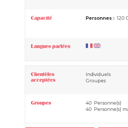
Capacité
Personnes :
120 C
Langues parlées
Clientèles
Individuels
acceptées
Groupes
Groupes
40 Personne(s)
40 Personne(s) m