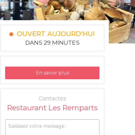
OUVERT AUJOURD'HUI
DANS 29 MINUTES
En savoir plus
Contactez
Restaurant Les Remparts