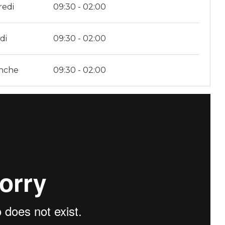
redi
09:30 - 02:00
di
09:30 - 02:00
nche
09:30 - 02:00