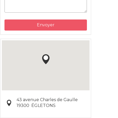
Envoyer
43 avenue Charles de Gaulle
19300
ÉGLETONS