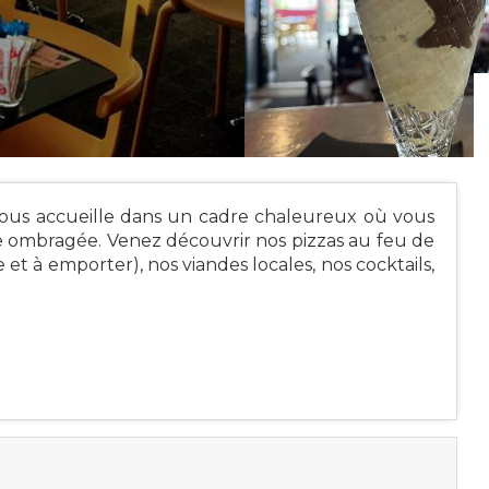
vous accueille dans un cadre chaleureux où vous
e ombragée. Venez découvrir nos pizzas au feu de
e et à emporter), nos viandes locales, nos cocktails,