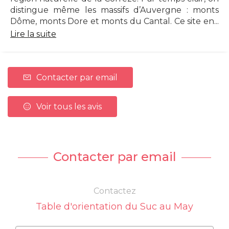
distingue même les massifs d’Auvergne : monts
Dôme, monts Dore et monts du Cantal. Ce site en...
Lire la suite
Contacter par email
Voir tous les avis
Contacter par email
Contactez
Table d'orientation du Suc au May