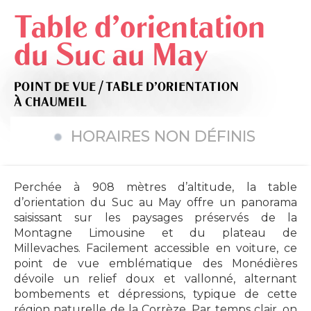
Table d'orientation
du Suc au May
POINT DE VUE / TABLE D'ORIENTATION
À CHAUMEIL
HORAIRES NON DÉFINIS
Perchée à 908 mètres d’altitude, la table
d’orientation du Suc au May offre un panorama
saisissant sur les paysages préservés de la
Montagne Limousine et du plateau de
Millevaches. Facilement accessible en voiture, ce
point de vue emblématique des Monédières
dévoile un relief doux et vallonné, alternant
bombements et dépressions, typique de cette
région naturelle de la Corrèze. Par temps clair, on