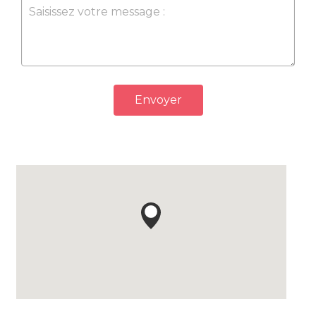
Envoyer