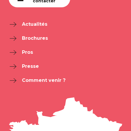
contacter
Actualités
Brochures
Pros
Presse
Comment venir ?