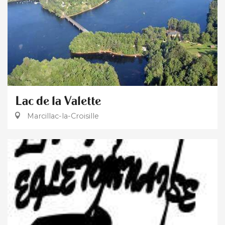
Lac de la Valette
Marcillac-la-Croisille