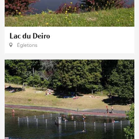
Lac du Deiro
Égletons