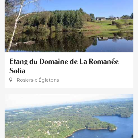
Etang du Domaine de La Romanée
Sofia
Rosiers-d'Égletons