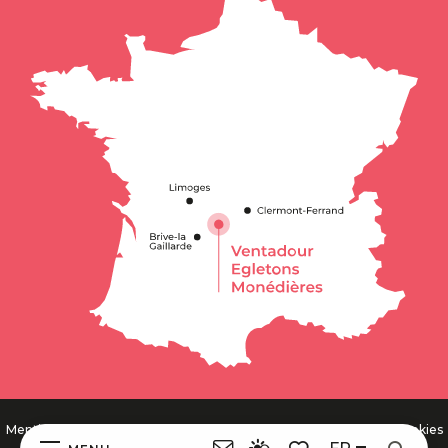
-
-
Mentions légales
Politique de confidentialité
Gestion des cookies