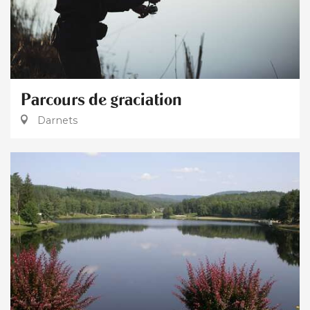
Parcours de graciation
Darnets