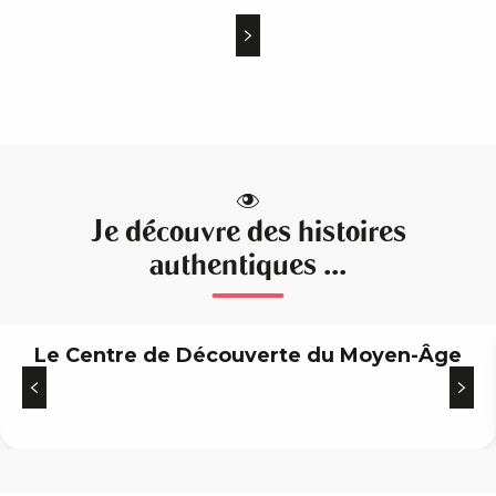
Je découvre des histoires
authentiques ...
Le Centre de Découverte du Moyen-Âge