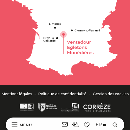
-
-
Mentions légales
Politique de confidentialité
Gestion des cookies
FR
MENU