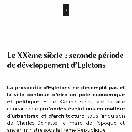
Le XXème siècle : seconde période
de développement d’Egletons
La prospérité d’Egletons ne désemplit pas et
la ville continue d’être un pôle économique
et politique.
Et le XXème Siècle voit la ville
connaître de
profondes évolutions en matière
d’urbanisme et d’architecture
, sous l’impulsion
de Charles Spinasse, le maire de l’époque et
ancien ministre sous la IIIème République.