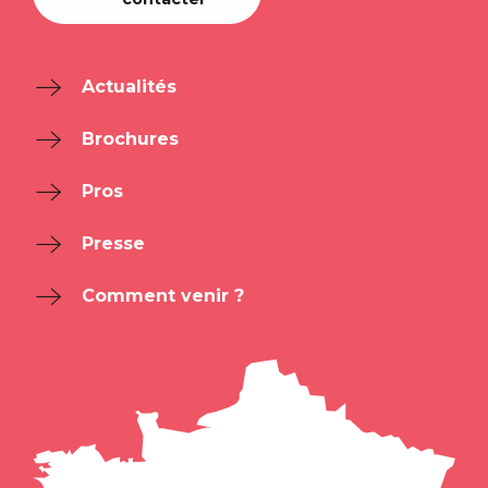
Actualités
Brochures
Pros
Presse
Comment venir ?