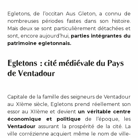
Egletons, de l’occitan Aus Gleton, a connu de
nombreuses périodes fastes dans son histoire.
Mais deux se sont particulièrement détachées et
sont, encore aujourd’hui,
parties intégrantes du
patrimoine egletonnais.
Egletons : cité médiévale du Pays
de Ventadour
Capitale de la famille des seigneurs de Ventadour
au XIème siècle, Egletons prend réellement son
essor au XIIème et devient
un véritable centre
économique et politique
de l’époque, les
Ventadour
assurant la prospérité de la cité. La
ville corrézienne acquiert même le nom de ville-