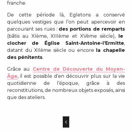
franche.
De cette période là, Egletons a conservé
quelques vestiges que l’on peut apercevoir en
parcourant ses rues :
des portions de remparts
(bâtis au XIème, XIIIème et XVème siècle),
le
clocher de Église Saint-Antoine-l’Ermitte
,
datant du XIIème siècle ou encore
la chapelle
des pénitents
.
Grâce au
Centre de Découverte du Moyen-
Âge
, il est possible d’en découvrir plus sur la vie
quotidienne de l’époque, grâce à des
reconstitutions, de nombreux objets exposés, ainsi
que des ateliers.