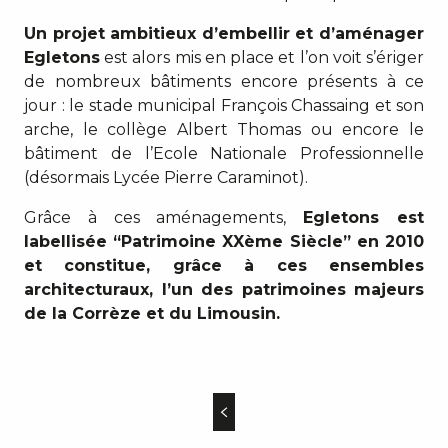
Un projet ambitieux d’embellir et d’aménager
Egletons
est alors mis en place et l’on voit s’ériger
de nombreux bâtiments encore présents à ce
jour : le stade municipal François Chassaing et son
arche, le collège Albert Thomas ou encore le
bâtiment de l’Ecole Nationale Professionnelle
(désormais Lycée Pierre Caraminot).
Grâce à ces aménagements,
Egletons est
labellisée “Patrimoine XXème Siècle” en 2010
et constitue, grâce à ces ensembles
architecturaux, l’un des patrimoines majeurs
de la Corrèze et du Limousin.