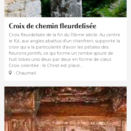
Croix de chemin fleurdelisée
Croix fleurdelisée de la fin du 15ème siècle. Au centre
le fût, aux angles abattus d'un chanfrein, supporte la
croix qui a la particularité d'avoir les pétales des
fleurons jointifs, ce qui forme un nimbe ajouré de
huit lobes unis deux par deux en forme de cœur.
Croix orientée : le Christ est placé...
Chaumeil