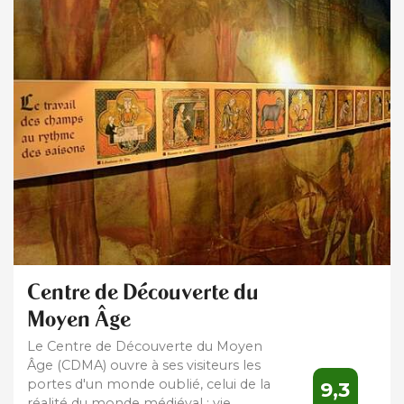
Centre de Découverte du
Moyen Âge
Le Centre de Découverte du Moyen
Âge (CDMA) ouvre à ses visiteurs les
portes d'un monde oublié, celui de la
9,3
réalité du monde médiéval : vie