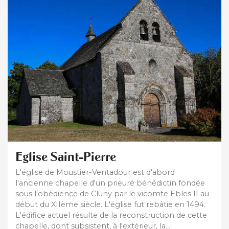
Eglise Saint-Pierre
L'église de Moustier-Ventadour est d'abord
l'ancienne chapelle d'un prieuré bénédictin fondée
sous l'obédience de Cluny par le vicomte Ebles II au
début du XIIème siècle. L'église fut rebâtie en 1494.
L'édifice actuel résulte de la reconstruction de cette
chapelle, dont subsistent, à l'extérieur, la...