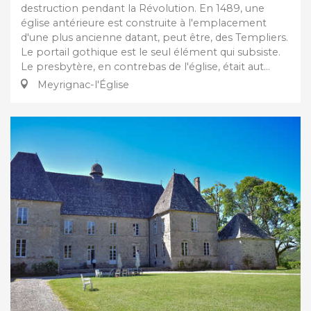
destruction pendant la Révolution. En 1489, une
église antérieure est construite à l'emplacement
d'une plus ancienne datant, peut être, des Templiers.
Le portail gothique est le seul élément qui subsiste.
Le presbytère, en contrebas de l'église, était aut...
Meyrignac-l'Église