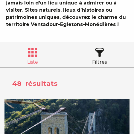
jamais loin d’un lieu unique à admirer ou à
visiter. Sites naturels, lieux d’histoires ou
patrimoines uniques, découvrez le charme du
territoire Ventadour-Egletons-Monédières !
Liste
Filtres
48
résultats