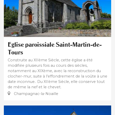
Eglise paroissiale Saint-Martin-de-
Tours
Construite au XIIème Siècle, cette église a été
modifiée plusieurs fois au cours des siècles,
notamment au XIXème, avec la reconstruction du
clocher-mur, suite à l'effondrement de la voûte à une
date inconnue.. Du XIIème Siècle, elle conserve tout
de même la nef et le chevet.
Champagnac-la-Noaille