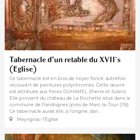
Tabernacle d'un retable du XVII°s
(Eglise)
Ce tabernacle est en bois de noyer foncé, autrefois
recouvert de peintures polychromes. Cette œuvre
est attribuée aux frères DUHAMEL (Pierre et Julien).
Elle provient du château de La Rochette situé dans la
commune de Pandrignes (près de Marc-la-Tour (19)).
Ce tabernacle aurait été, à l'origine, dan...
Meyrignac-l'Église