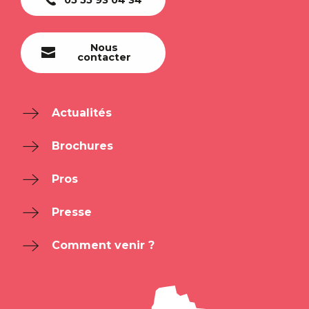
Nous
contacter
Actualités
Brochures
Pros
Presse
Comment venir ?