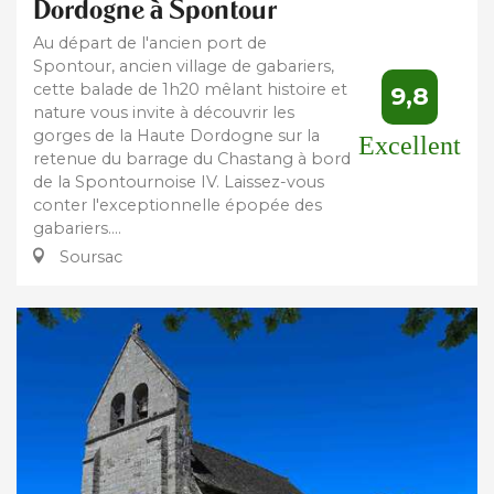
Dordogne à Spontour
Au départ de l'ancien port de
Spontour, ancien village de gabariers,
cette balade de 1h20 mêlant histoire et
9,8
nature vous invite à découvrir les
gorges de la Haute Dordogne sur la
Excellent
retenue du barrage du Chastang à bord
de la Spontournoise IV. Laissez-vous
conter l'exceptionnelle épopée des
gabariers....
Soursac