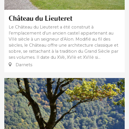
Château du Lieuteret
Le Château du Lieuteret a été construit à
l’emplacement d’un ancien castel appartenant au
VIIè siècle à un seigneur d’Alon. Modifié au fil des
siècles, le Château offre une architecture classique et
sobre, se rattachant à la tradition du Grand Siècle par
ses volumes. Il date du XVè, XVIè et XVIIè si...
Darnets