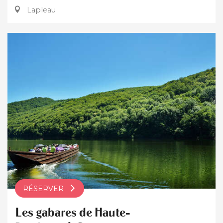
Lapleau
RÉSERVER
Les gabares de Haute-