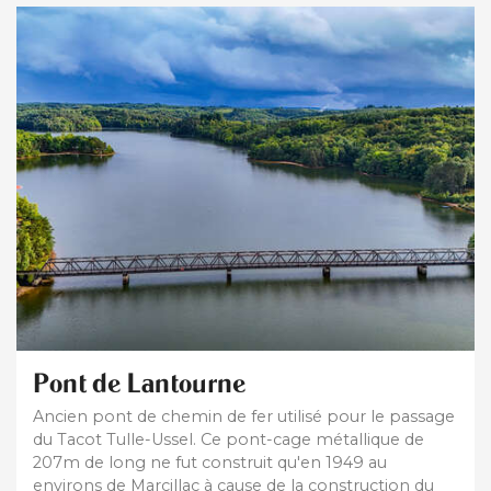
Pont de Lantourne
Ancien pont de chemin de fer utilisé pour le passage
du Tacot Tulle-Ussel. Ce pont-cage métallique de
207m de long ne fut construit qu'en 1949 au
environs de Marcillac à cause de la construction du