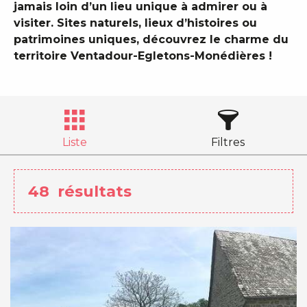
jamais loin d’un lieu unique à admirer ou à
visiter. Sites naturels, lieux d’histoires ou
patrimoines uniques, découvrez le charme du
territoire Ventadour-Egletons-Monédières !
Liste
Filtres
48
résultats