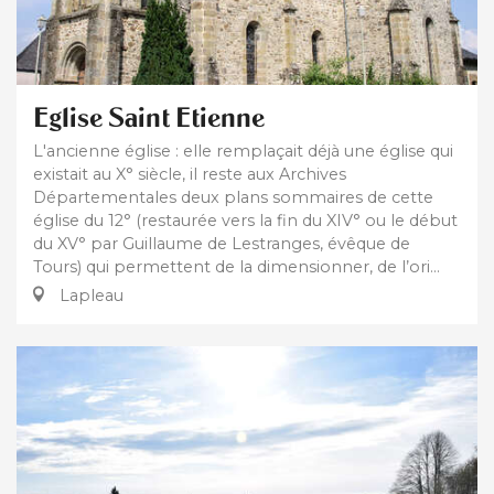
Eglise Saint Etienne
L'ancienne église : elle remplaçait déjà une église qui
existait au X° siècle, il reste aux Archives
Départementales deux plans sommaires de cette
église du 12° (restaurée vers la fin du XIV° ou le début
du XV° par Guillaume de Lestranges, évêque de
Tours) qui permettent de la dimensionner, de l’ori...
Lapleau