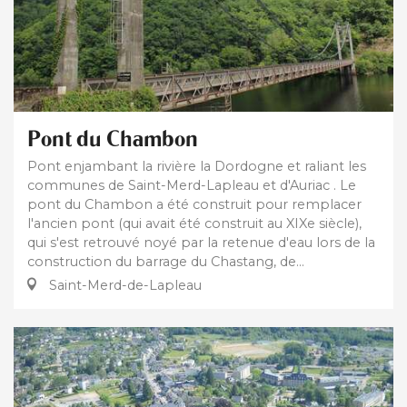
Pont du Chambon
Pont enjambant la rivière la Dordogne et raliant les
communes de Saint-Merd-Lapleau et d'Auriac . Le
pont du Chambon a été construit pour remplacer
l'ancien pont (qui avait été construit au XIXe siècle),
qui s'est retrouvé noyé par la retenue d'eau lors de la
construction du barrage du Chastang, de...
Saint-Merd-de-Lapleau