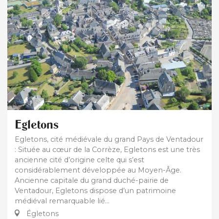
Egletons
Egletons, cité médiévale du grand Pays de Ventadour
: Située au cœur de la Corrèze, Egletons est une très
ancienne cité d’origine celte qui s’est
considérablement développée au Moyen-Âge.
Ancienne capitale du grand duché-pairie de
Ventadour, Egletons dispose d’un patrimoine
médiéval remarquable lié...
Égletons