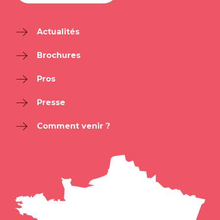
Actualités
Brochures
Pros
Presse
Comment venir ?