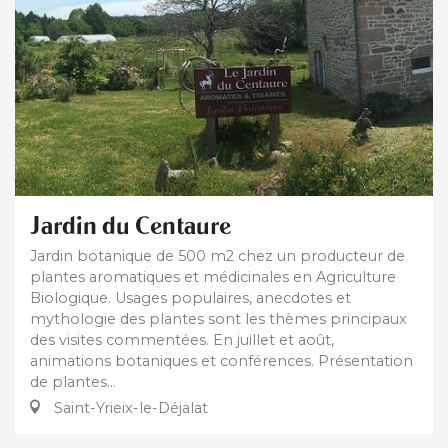
Jardin du Centaure
Jardin botanique de 500 m2 chez un producteur de
plantes aromatiques et médicinales en Agriculture
Biologique. Usages populaires, anecdotes et
mythologie des plantes sont les thèmes principaux
des visites commentées. En juillet et août,
animations botaniques et conférences. Présentation
de plantes...
Saint-Yrieix-le-Déjalat