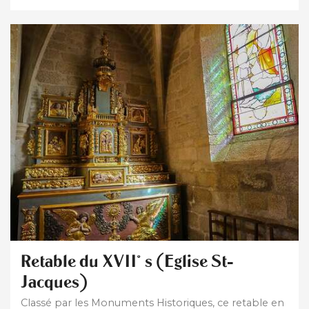
Retable du XVII° s (Eglise St-
Jacques)
Classé par les Monuments Historiques, ce retable en