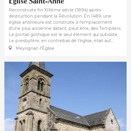
Eglise Saint-Anne
Reconstruite fin XIXème siècle (1894) après
destruction pendant la Révolution. En 1489, une
église antérieure est construite à l'emplacement
d'une plus ancienne datant, peut être, des Templiers.
Le portail gothique est le seul élément qui subsiste.
Le presbytère, en contrebas de l'église, était aut...
Meyrignac-l'Église