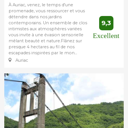
À Auriac, venez, le temps d'une
promenade, vous ressourcer et vous
détendre dans nos jardins
9,3
contemporains. Un ensemble de clos
intimistes aux atmosphères variées
Excellent
vous invite à une évasion sensorielle
mêlant beauté et nature.Flânez sur
presque 4 hectares au fil de nos
escapades inspirées par le mon...
Auriac